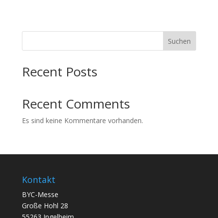
Suchen
Recent Posts
Recent Comments
Es sind keine Kommentare vorhanden.
Kontakt
BYC-Messe
Große Hohl 28
55263 Ingelheim