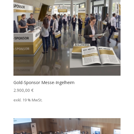
Gold-Sponsor Messe-Ingelheim
2.900,00
€
exkl. 19 % MwSt.