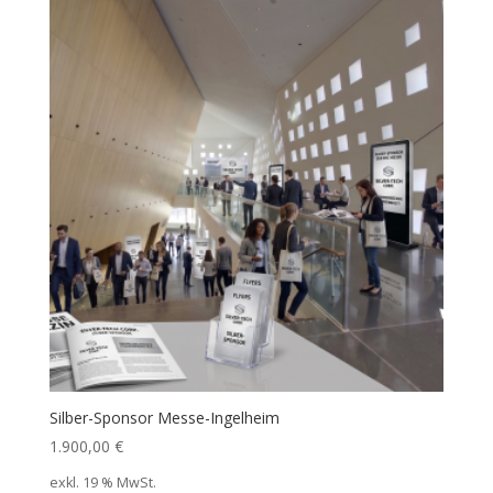
Silber-Sponsor Messe-Ingelheim
1.900,00
€
exkl. 19 % MwSt.