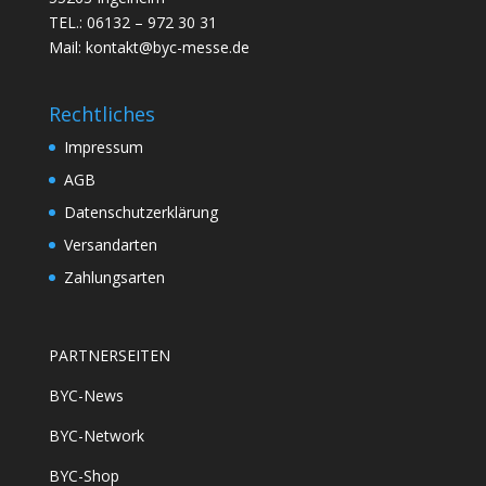
TEL.: 06132 – 972 30 31
Mail: kontakt@byc-messe.de
Rechtliches
Impressum
AGB
Datenschutzerklärung
Versandarten
Zahlungsarten
PARTNERSEITEN
BYC-News
BYC-Network
BYC-Shop