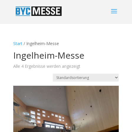
Start
/ Ingelheim-Messe
Ingelheim-Messe
Alle 4 Ergebnisse werden angezeigt