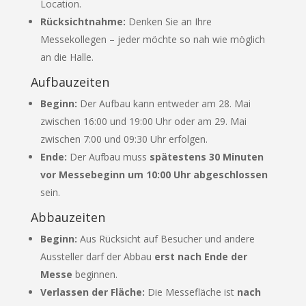
Location.
Rücksichtnahme:
Denken Sie an Ihre
Messekollegen – jeder möchte so nah wie möglich
an die Halle.
Aufbauzeiten
Beginn:
Der Aufbau kann entweder am 28. Mai
zwischen 16:00 und 19:00 Uhr oder am 29. Mai
zwischen 7:00 und 09:30 Uhr erfolgen.
Ende:
Der Aufbau muss
spätestens 30 Minuten
vor Messebeginn um 10:00 Uhr abgeschlossen
sein.
Abbauzeiten
Beginn:
Aus Rücksicht auf Besucher und andere
Aussteller darf der Abbau
erst nach Ende der
Messe
beginnen.
Verlassen der Fläche:
Die Messefläche ist
nach