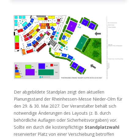
Der abgebildete Standplan zeigt den aktuellen
Planungsstand der Rheinhessen-Messe Nieder-Olm für
den 29. & 30. Mai 2027
. Der Veranstalter behält sich
notwendige Änderungen des Layouts (z. B. durch
behördliche Auflagen oder Sicherheitsvorgaben) vor.
Sollte ein durch die kostenpflichtige
Standplatzwahl
reservierter Platz von einer Verschiebung betroffen