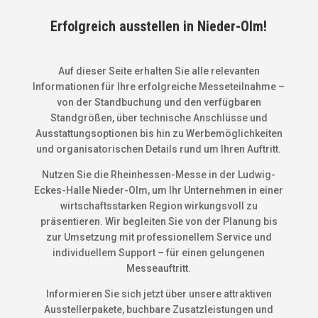
Erfolgreich ausstellen in Nieder-Olm!
Auf dieser Seite erhalten Sie alle relevanten
Informationen für Ihre erfolgreiche Messeteilnahme –
von der Standbuchung und den verfügbaren
Standgrößen, über technische Anschlüsse und
Ausstattungsoptionen bis hin zu Werbemöglichkeiten
und organisatorischen Details rund um Ihren Auftritt.
Nutzen Sie die Rheinhessen-Messe in der Ludwig-
Eckes-Halle Nieder-Olm, um Ihr Unternehmen in einer
wirtschaftsstarken Region wirkungsvoll zu
präsentieren. Wir begleiten Sie von der Planung bis
zur Umsetzung mit professionellem Service und
individuellem Support – für einen gelungenen
Messeauftritt.
Informieren Sie sich jetzt über unsere attraktiven
Ausstellerpakete, buchbare Zusatzleistungen und