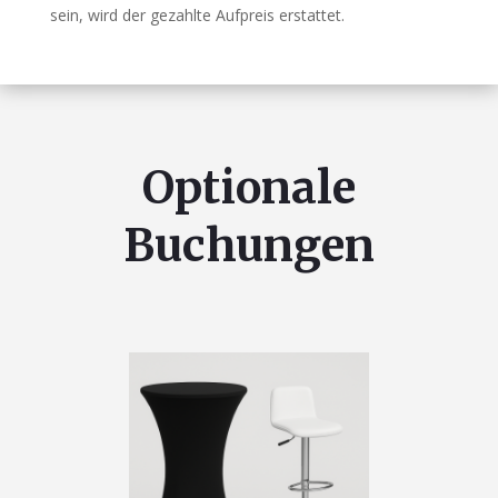
sein, wird der gezahlte Aufpreis erstattet.
Optionale
Buchungen