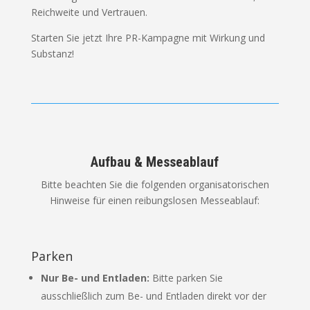
Reichweite und Vertrauen.
Starten Sie jetzt Ihre PR-Kampagne mit Wirkung und
Substanz!
Aufbau & Messeablauf
Bitte beachten Sie die folgenden organisatorischen
Hinweise für einen reibungslosen Messeablauf:
Parken
Nur Be- und Entladen:
Bitte parken Sie
ausschließlich zum Be- und Entladen direkt vor der