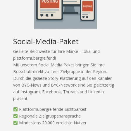
Social-Media-Paket
Gezielte Reichweite für Ihre Marke – lokal und
plattformübergreifend!
Mit unserem Social Media Paket bringen Sie Ihre
Botschaft direkt zu Ihrer Zielgruppe in der Region.
Durch die gezielte Story-Platzierung auf den Kanälen
von BYC-News und BYC-Network sind Sie gleichzeitig
auf Instagram, Facebook, Threads und LinkedIn
präsent.
Plattformübergreifende Sichtbarkeit
Regionale Zielgruppenansprache
Mindestens 20.000 erreichte Nutzer