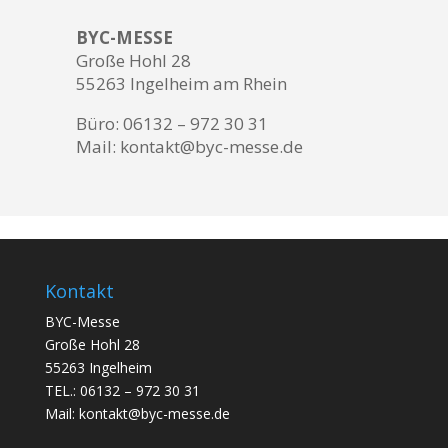
BYC-MESSE
Große Hohl 28
55263 Ingelheim am Rhein
Büro: 06132 – 972 30 31
Mail: kontakt@byc-messe.de
Kontakt
BYC-Messe
Große Hohl 28
55263 Ingelheim
TEL.: 06132 – 972 30 31
Mail: kontakt@byc-messe.de