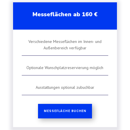
Messeflächen ab 160 €
Verschiedene Messeflächen im Innen- und
Außenbereich verfügbar
Optionale Wunschplatzreservierung möglich
Ausstattungen optional zubuchbar
MESSEFLÄCHE BUCHEN