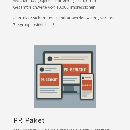
Wochen ausgespielt – mit einer garantierten
Gesamtreichweite von 10.000 Impressionen.
Jetzt Platz sichern und sichtbar werden – dort, wo Ihre
Zielgruppe wirklich ist!
PR-Paket