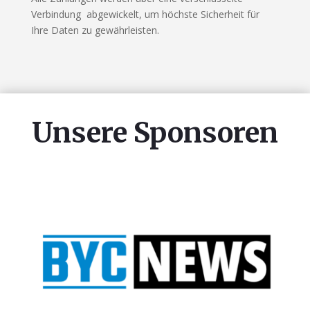
Verbindung abgewickelt, um höchste Sicherheit für
Ihre Daten zu gewährleisten.
Unsere Sponsoren