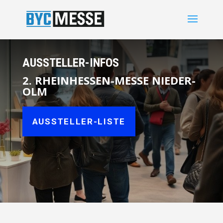
AUSSTELLER-INFOS
2. RHEINHESSEN-MESSE NIEDER-
OLM
AUSSTELLER-LISTE