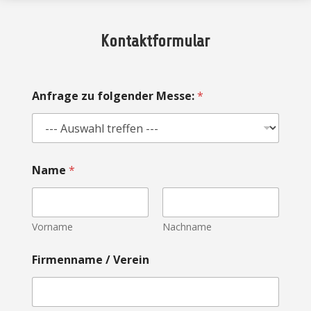
Kontaktformular
Anfrage zu folgender Messe:
*
Name
*
Vorname
Nachname
Firmenname / Verein