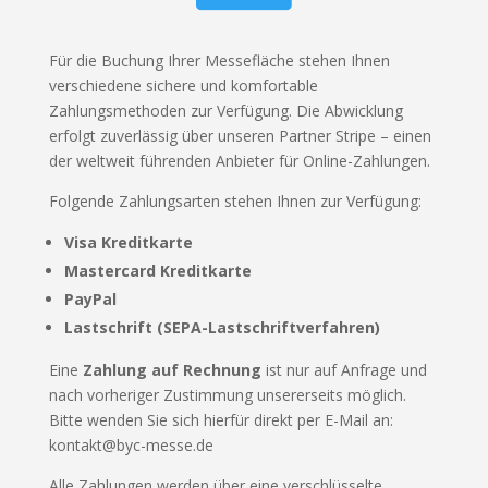
Für die Buchung Ihrer Messefläche stehen Ihnen
verschiedene sichere und komfortable
Zahlungsmethoden zur Verfügung. Die Abwicklung
erfolgt zuverlässig über unseren Partner Stripe – einen
der weltweit führenden Anbieter für Online-Zahlungen.
Folgende Zahlungsarten stehen Ihnen zur Verfügung:
Visa Kreditkarte
Mastercard Kreditkarte
PayPal
Lastschrift (SEPA-Lastschriftverfahren)
Eine
Zahlung auf Rechnung
ist nur auf Anfrage und
nach vorheriger Zustimmung unsererseits möglich.
Bitte wenden Sie sich hierfür direkt per E-Mail an:
kontakt@byc-messe.de
Alle Zahlungen werden über eine verschlüsselte