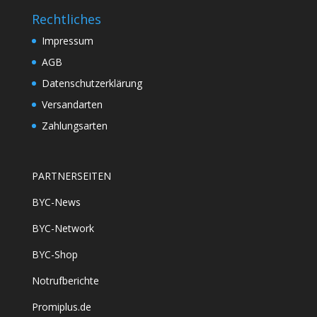
Rechtliches
Impressum
AGB
Datenschutzerklärung
Versandarten
Zahlungsarten
PARTNERSEITEN
BYC-News
BYC-Network
BYC-Shop
Notrufberichte
Promiplus.de