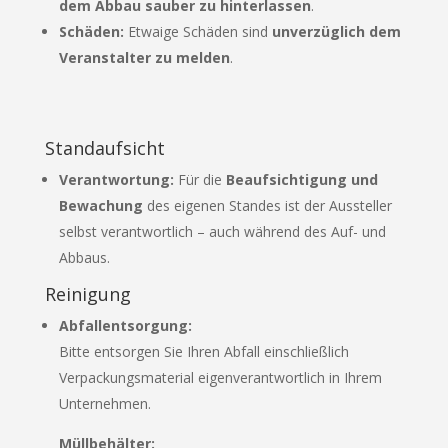
dem Abbau sauber zu hinterlassen
.
Schäden:
Etwaige Schäden sind
unverzüglich dem
Veranstalter zu melden
.
Standaufsicht
Verantwortung:
Für die
Beaufsichtigung und
Bewachung
des eigenen Standes ist der Aussteller
selbst verantwortlich – auch während des Auf- und
Abbaus.
Reinigung
Abfallentsorgung:
Bitte entsorgen Sie Ihren Abfall einschließlich
Verpackungsmaterial eigenverantwortlich in Ihrem
Unternehmen.
Müllbehälter: