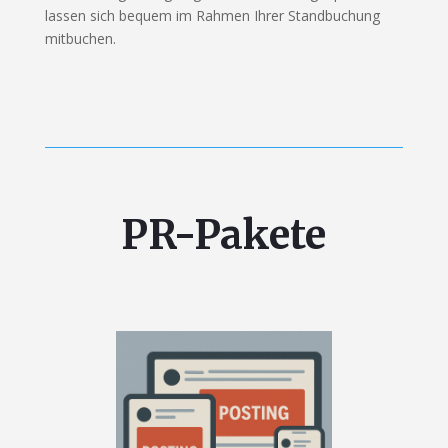
lassen sich bequem im Rahmen Ihrer Standbuchung
mitbuchen.
PR-Pakete