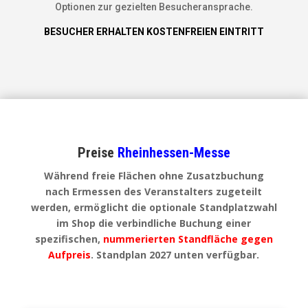
Optionen zur gezielten Besucheransprache.
BESUCHER ERHALTEN KOSTENFREIEN EINTRITT
Preise
Rheinhessen-Messe
Während freie Flächen ohne Zusatzbuchung
nach Ermessen des Veranstalters zugeteilt
werden, ermöglicht die optionale Standplatzwahl
im Shop die verbindliche Buchung einer
spezifischen,
nummerierten Standfläche gegen
Aufpreis
. Standplan 2027 unten verfügbar.