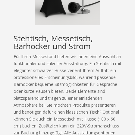
Stehtisch, Messetisch,
Barhocker und Strom
Für Ihren Messestand bieten wir Ihnen eine Auswahl an
funktionaler und stilvoller Ausstattung. Ein Stehtisch mit
eleganter schwarzer Husse verleiht Ihrem Auftritt ein
professionelles Erscheinungsbild, während passende
Barhocker bequeme Sitzmöglichkeiten für Gespräche
oder kurze Pausen bieten. Beide Elemente sind
platzsparend und tragen zu einer einladenden
Atmosphäre bei. Sie möchten Produkte präsentieren
und benötigen dafür einen klassischen Tisch? Optional
können Sie auch ein Messetisch mit Husse (180 x 60
cm) buchen. Zusätzlich kann ein 220V-Stromanschluss
zur Buchung hinzugefügt. Alle Ausstattungsoptionen