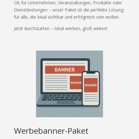
Ob für Unternehmen, Veranstaltungen, Produkte oder
Dienstleistungen – unser Paket ist die perfekte Lösung
für alle, die lokal sichtbar und erfolgreich sein wollen.
Jetzt durchstarten – lokal werben, groß wirken!
Werbebanner-Paket