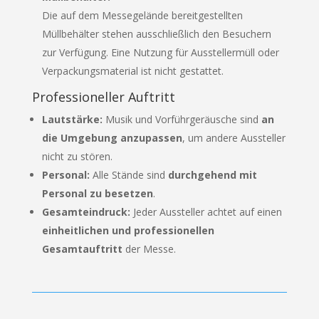
Die auf dem Messegelände bereitgestellten
Müllbehälter stehen ausschließlich den Besuchern
zur Verfügung. Eine Nutzung für Ausstellermüll oder
Verpackungsmaterial ist nicht gestattet.
Professioneller Auftritt
Lautstärke:
Musik und Vorführgeräusche sind
an
die Umgebung anzupassen
, um andere Aussteller
nicht zu stören.
Personal:
Alle Stände sind
durchgehend mit
Personal zu besetzen
.
Gesamteindruck:
Jeder Aussteller achtet auf einen
einheitlichen und professionellen
Gesamtauftritt
der Messe.