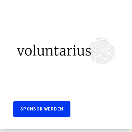
SPONSOR WERDEN